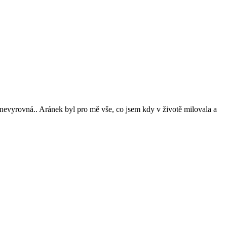
 nevyrovná.. Aránek byl pro mě vše, co jsem kdy v životě milovala a